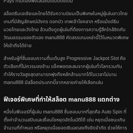
Pays ที่ไม่ต้องพึ่งเส้นชนะแบบดั้งเดิม
สล็อตธีมเอเชียและไทยได้รับความนิยมเป็นพิเศษในหมู่ผู้เล่นชาวไทย
เกมที่มีสัญลักษณ์มังกร ดอกบัว เทพเจ้าโชคลาภ หรือแม้แต่ธีม
มวยไทยและวัดไทย ล้วนดึงดูดผู้เล่นที่ต้องการความรู้สึกใกล้ชิดกับ
วัฒนธรรมของตัวเอง manu888 คัดสรรเกมเหล่านี้ไว้ในหมวดพิเศษ
ให้เข้าถึงได้ง่าย
สำหรับผู้ที่ชื่นชอบความตื่นเต้นสูง Progressive Jackpot Slot คือ
ตัวเลือกที่ไม่ควรมองข้าม แจ็คพอตสะสมจากผู้เล่นทั่วโลกรวมกัน
ทำให้รางวัลสูงสุดสามารถพุ่งถึงหลักล้านบาทได้ในเวลาไม่นาน
manu888 มีสล็อตประเภทนี้จากหลายค่ายให้เลือกเล่น
ฟีเจอร์พิเศษที่ทำให้สล็อต manu888 แตกต่าง
หนึ่งในฟีเจอร์ที่ผู้เล่น manu888 ชื่นชอบมากที่สุดคือ Auto Spin ที่
ตั้งค่าจำนวนสปินและเงื่อนไขหยุดอัตโนมัติได้ เช่น หยุดเมื่อชนะเกิน
จำนวนที่กำหนด หรือหยุดเมื่อยอดเงินลดลงถึงขีดจำกัด ช่วยให้การ