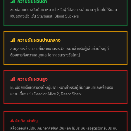
ความผันผวนต่ำ
ชนะบ่อยแต่รางวัลน้อย เหมาะสำหรับผู้ที่ต้องการเล่นนาน ๆ โดยไม่ให้ยอด
เงินลดลงเร็ว เช่น Starburst, Blood Suckers
ความผันผวนปานกลาง
สมดุลระหว่างความถี่และขนาดรางวัล เหมาะสำหรับผู้เล่นส่วนใหญ่ที่
ต้องการทั้งความสนุกและโอกาสชนะรางวัลใหญ่
ความผันผวนสูง
ชนะน้อยครั้งแต่รางวัลใหญ่มาก เหมาะสำหรับผู้ที่มีทุนหนาและพร้อมรับ
ความเสี่ยง เช่น Dead or Alive 2, Razor Shark
คำเตือนสำคัญ
สล็อตออนไลน์เป็นเกมที่อาศัยโชคเป็นหลัก ไม่มีระบบหรือสูตรใดที่รับประกัน