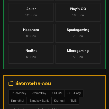
Joker
Play'n GO
120+ เกม
100+ เกม
Habanero
Spadegaming
80+ เกม
70+ เกม
NetEnt
Microgaming
60+ เกม
50+ เกม
ช่องทางฝาก-ถอน
TrueMoney
PromptPay
K PLUS
SCB Easy
Krungthai
Bangkok Bank
Krungsri
TMB