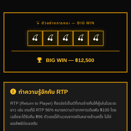
ตัวอย่างการชนะ — BIG WIN
🍒
🍒
🍒
🍒
🍒
BIG WIN — ฿12,500
ทำความรู้จักกับ RTP
RTP (Return to Player) คือเปอร์เซ็นต์ที่เกมจ่ายคืนให้ผู้เล่นในระยะ
ยาว เช่น เกมที่มี RTP 96% หมายความว่าจากการเดิมพัน ฿100 โดย
เฉลี่ยจะได้รับคืน ฿96 ตัวเลขนี้คำนวณจากสปินหลายล้านครั้ง ไม่ใช่
ผลลัพธ์ต่อเซสชัน