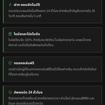
ฝาก-ถอนอัตโนมัติ
ระบบประมวลผลอัตโนมัติตลอด 24 ชั่วโมง ฝากเงินเข้าบัญชีเกมภายใน 30
วินาที ถอนเงินภายใน 5 นาที
โบนัสและโปรโมชัน
โบนัสต้อนรับ 100% สำหรับสมาชิกใหม่ โบนัสฝากรายวัน แคชแบ็กราย
สัปดาห์ และโปรโมชันพิเศษประจำเดือน
ทดลองเล่นฟรี
เกมส่วนใหญ่มีโหมดทดลองเล่นฟรีโดยไม่ต้องฝากเงิน เหมาะสำหรับมือใหม่
ที่ต้องการเรียนรู้กลไกเกม
ซัพพอร์ต 24 ชั่วโมง
ทีมงานภาษาไทยพร้อมช่วยเหลือตลอดเวลา ผ่านไลน์ @manu888th และ
อีเมล ตอบกลับรวดเร็วทุกวัน