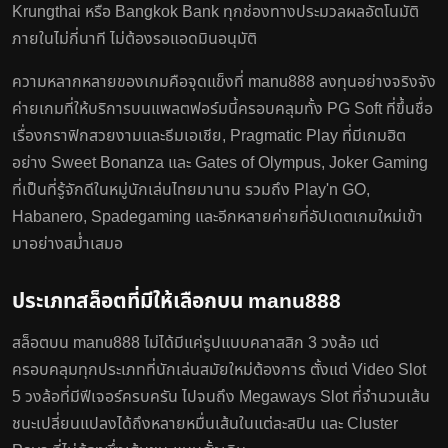
Krungthai หรือ Bangkok Bank ทุกช่องทางประมวลผลอัตโนมัติ
ภายในไม่กี่นาที ไม่ต้องรอแอดมินอนุมัติ
ความหลากหลายของเกมคือจุดแข็งที่ manu888 ลงทุนอย่างจริงจัง
ค่ายเกมที่ให้บริการบนแพลตฟอร์มนี้ครอบคลุมทั้ง PG Soft ที่ขึ้นชื่อ
เรื่องกราฟิกสวยงามและธีมเอเชีย, Pragmatic Play ที่มีเกมฮิต
อย่าง Sweet Bonanza และ Gates of Olympus, Joker Gaming
ที่เป็นที่รู้จักดีในหมู่นักเล่นไทยมานาน รวมถึง Play'n GO,
Habanero, Spadegaming และอีกหลายค่ายที่อัปเดตเกมใหม่เข้า
มาอย่างสม่ำเสมอ
ประเภทสล็อตที่มีให้เลือกบน manu888
สล็อตบน manu888 ไม่ได้มีแค่รูปแบบคลาสสิก 3 วงล้อ แต่
ครอบคลุมทุกประเภทที่นักเล่นสมัยใหม่ต้องการ ตั้งแต่ Video Slot
5 วงล้อที่มีฟีเจอร์ครบครัน ไปจนถึง Megaways Slot ที่จำนวนเส้น
ชนะเปลี่ยนแปลงได้ถึงหลายหมื่นเส้นในแต่ละสปิน และ Cluster