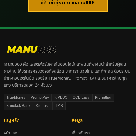
เข้าสู่ระบบ manu888
manu888 คือแพลตฟอร์มคาสิโนออนไลน์และพนันกีฬาชั้นนำสำหรับผู้เล่น
ชาวไทย ให้บริการครบวงจรทั้งสล็อต บาคาร่า มวยไทย และกีฬาสด ด้วยระบบ
ฝาก-ถอนอัตโนมัติ รองรับ TrueMoney, PromptPay และธนาคารไทยทุก
แห่ง บริการตลอด 24 ชั่วโมง
TrueMoney
PromptPay
K PLUS
SCB Easy
Krungthai
Bangkok Bank
Krungsri
TMB
เมนูหลัก
ข้อมูล
หน้าแรก
เกี่ยวกับเรา