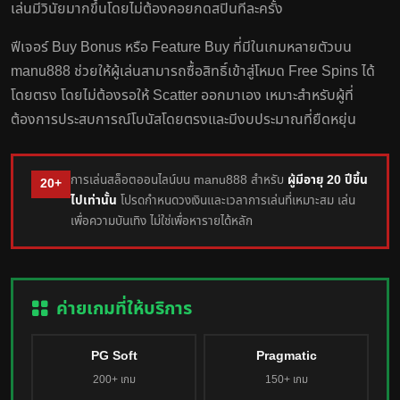
เล่นมีวินัยมากขึ้นโดยไม่ต้องคอยกดสปินทีละครั้ง
ฟีเจอร์ Buy Bonus หรือ Feature Buy ที่มีในเกมหลายตัวบน
manu888 ช่วยให้ผู้เล่นสามารถซื้อสิทธิ์เข้าสู่โหมด Free Spins ได้
โดยตรง โดยไม่ต้องรอให้ Scatter ออกมาเอง เหมาะสำหรับผู้ที่
ต้องการประสบการณ์โบนัสโดยตรงและมีงบประมาณที่ยืดหยุ่น
การเล่นสล็อตออนไลน์บน manu888 สำหรับ
ผู้มีอายุ 20 ปีขึ้น
20+
ไปเท่านั้น
โปรดกำหนดวงเงินและเวลาการเล่นที่เหมาะสม เล่น
เพื่อความบันเทิง ไม่ใช่เพื่อหารายได้หลัก
ค่ายเกมที่ให้บริการ
PG Soft
Pragmatic
200+ เกม
150+ เกม