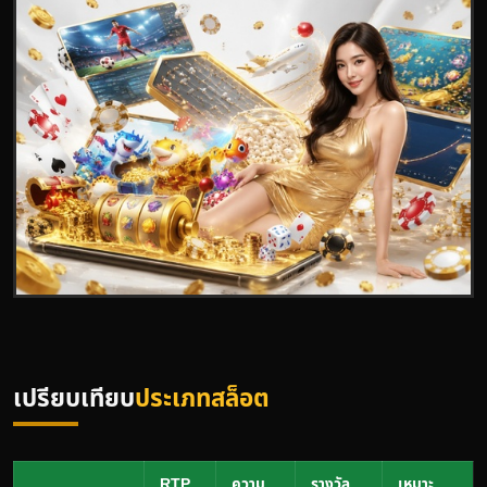
เปรียบเทียบ
ประเภทสล็อต
RTP
ความ
รางวัล
เหมาะ