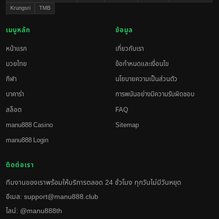
Krungsri
TMB
เมนูหลัก
ข้อมูล
หน้าแรก
เกี่ยวกับเรา
มวยไทย
ข้อกำหนดและเงื่อนไข
กีฬา
นโยบายความเป็นส่วนตัว
บาคาร่า
การพนันอย่างมีความรับผิดชอบ
สล็อต
FAQ
manu888 Casino
Sitemap
manu888 Login
ติดต่อเรา
ทีมงานของเราพร้อมให้บริการตลอด 24 ชั่วโมง ทุกวันไม่มีวันหยุด
อีเมล:
support@manu888.club
ไลน์: @manu888th