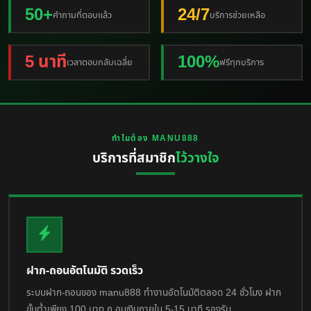
50+
24/7
คำถามที่ตอบแล้ว
บริการช่วยเหลือ
5 นาที
100%
เวลาตอบกลับเฉลี่ย
ฟรีทุกบริการ
ทำไมต้อง MANU888
บริการที่สมาชิก
ไว้วางใจ
ฝาก-ถอนอัตโนมัติ รวดเร็ว
ระบบฝาก-ถอนของ manu888 ทำงานอัตโนมัติตลอด 24 ชั่วโมง ฝาก
ขั้นต่ำเพียง 100 บาท ถ อนเงินภายใน 5-15 นาที รองรับ