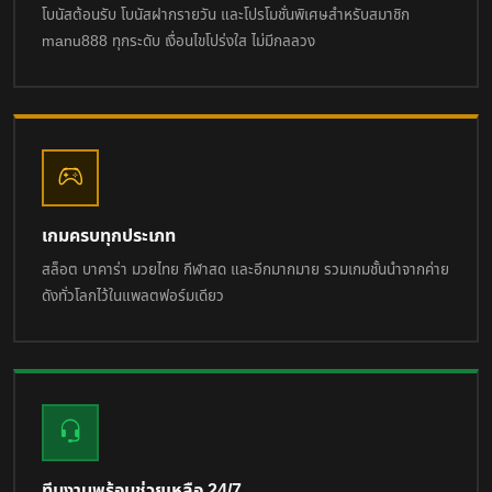
โบนัสต้อนรับ โบนัสฝากรายวัน และโปรโมชั่นพิเศษสำหรับสมาชิก
manu888 ทุกระดับ เงื่อนไขโปร่งใส ไม่มีกลลวง
เกมครบทุกประเภท
สล็อต บาคาร่า มวยไทย กีฬาสด และอีกมากมาย รวมเกมชั้นนำจากค่าย
ดังทั่วโลกไว้ในแพลตฟอร์มเดียว
ทีมงานพร้อมช่วยเหลือ 24/7