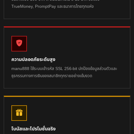
TrueMoney, PromptPay และธนาคารไทยทุกแห่ง
ความปลอดภัยระดับสูง
manu888 ใช้ระบบเข้ารหัส SSL 256-bit ปกป้องข้อมูลส่วนตัวและ
ธุรกรรมทางการเงินของสมาชิกทุกรายอย่างเข้มงวด
โบนัสและโปรโมชั่นจริง