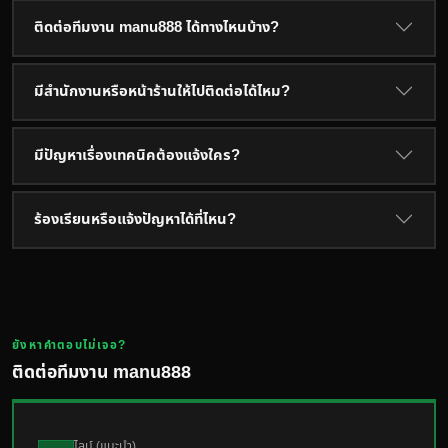
ติดต่อทีมงาน manu888 ได้ทางไหนบ้าง?
มีสำนักงานหรือหน้าร้านให้ไปติดต่อได้ไหม?
มีปัญหาเรื่องเทคนิคต้องแจ้งใคร?
ร้องเรียนหรือแจ้งปัญหาได้ที่ไหน?
ยังหาคำตอบไม่เจอ?
ติดต่อทีมงาน manu888
ไลน์ (แนะนำ)