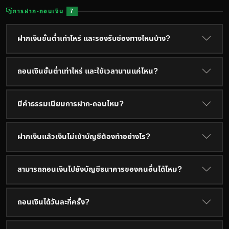
7
การฝาก-ถอนเงิน
ฝากเงินขั้นต่ำเท่าไหร่ และรองรับช่องทางไหนบ้าง?
ถอนเงินขั้นต่ำเท่าไหร่ และใช้เวลานานแค่ไหน?
มีค่าธรรมเนียมการฝาก-ถอนไหม?
ฝากเงินแล้วเงินไม่เข้าบัญชีต้องทำอย่างไร?
สามารถถอนเงินไปยังบัญชีธนาคารของคนอื่นได้ไหม?
ถอนเงินได้วันละกี่ครั้ง?